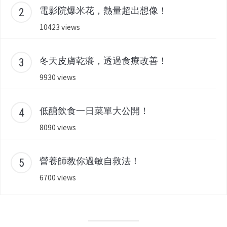
電影院爆米花，熱量超出想像！
10423 views
冬天皮膚乾癢，透過食療改善！
9930 views
低醣飲食一日菜單大公開！
8090 views
營養師教你過敏自救法！
6700 views