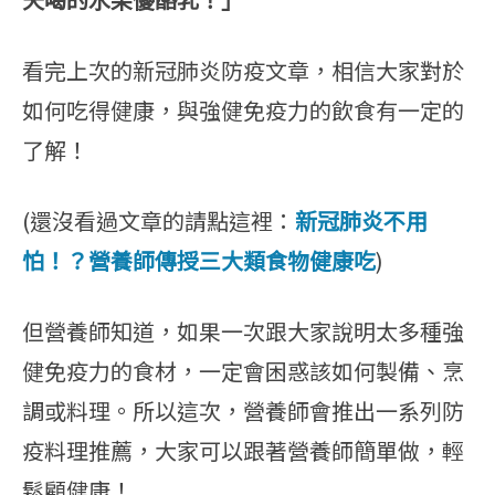
看完上次的新冠肺炎防疫文章，相信大家對於
如何吃得健康，與強健免疫力的飲食有一定的
了解！
(還沒看過文章的請點這裡：
新冠肺炎不用
怕！？營養師傳授三大類食物健康吃
)
但營養師知道，如果一次跟大家說明太多種強
健免疫力的食材，一定會困惑該如何製備、烹
調或料理。所以這次，營養師會推出一系列防
疫料理推薦，大家可以跟著營養師簡單做，輕
鬆顧健康！