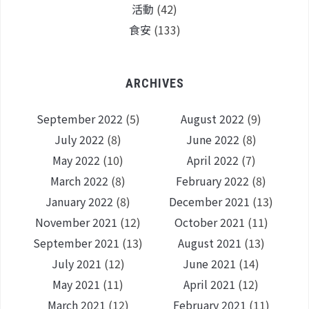
活動
(42)
食安
(133)
ARCHIVES
September 2022
(5)
August 2022
(9)
July 2022
(8)
June 2022
(8)
May 2022
(10)
April 2022
(7)
March 2022
(8)
February 2022
(8)
January 2022
(8)
December 2021
(13)
November 2021
(12)
October 2021
(11)
September 2021
(13)
August 2021
(13)
July 2021
(12)
June 2021
(14)
May 2021
(11)
April 2021
(12)
March 2021
(12)
February 2021
(11)