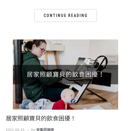
CONTINUE READING
居家照顧寶貝的飲食困擾！
2021-06-15
by
營養師珊珊