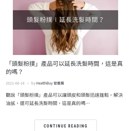
「頭髮粉撲」產品可以延長洗髮時間，這是真
的嗎？
2021-06-18
by
HealthBuy 營養團
聽說「頭髮粉撲」產品可以讓頭皮和頭髮迅速蓬鬆，解決
油腻，還可延長洗髮時間，這是真的嗎…
CONTINUE READING