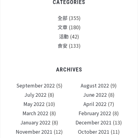
CATEGORIES
全部
(355)
文章
(180)
活動
(42)
食安
(133)
ARCHIVES
September 2022
(5)
August 2022
(9)
July 2022
(8)
June 2022
(8)
May 2022
(10)
April 2022
(7)
March 2022
(8)
February 2022
(8)
January 2022
(8)
December 2021
(13)
November 2021
(12)
October 2021
(11)