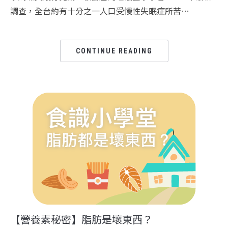
調查，全台約有十分之一人口受慢性失眠症所苦…
CONTINUE READING
【營養素秘密】脂肪是壞東西？