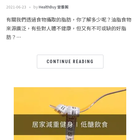
2021-06-23
by
HealthBuy 營養團
有關我們透過食物攝取的脂肪，你了解多少呢？油脂食物
來源廣泛，有些對人體不健康，但又有不可或缺的好脂
肪？…
CONTINUE READING