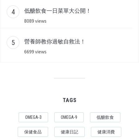
低醣飲食一日菜單大公開！
8089 views
營養師教你過敏自救法！
6699 views
TAGS
OMEGA-3
OMEGA-9
低醣飲食
保健食品
健康日記
健康消費