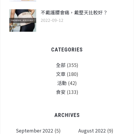
不戴護腰會痛，戴整天比較好？
2022-09-12
CATEGORIES
全部
(355)
文章
(180)
活動
(42)
食安
(133)
ARCHIVES
September 2022
(5)
August 2022
(9)