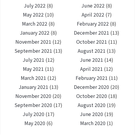
July 2022
(8)
June 2022
(8)
May 2022
(10)
April 2022
(7)
March 2022
(8)
February 2022
(8)
January 2022
(8)
December 2021
(13)
November 2021
(12)
October 2021
(11)
September 2021
(13)
August 2021
(13)
July 2021
(12)
June 2021
(14)
May 2021
(11)
April 2021
(12)
March 2021
(12)
February 2021
(11)
January 2021
(13)
December 2020
(20)
November 2020
(20)
October 2020
(18)
September 2020
(17)
August 2020
(19)
July 2020
(17)
June 2020
(19)
May 2020
(6)
March 2020
(1)