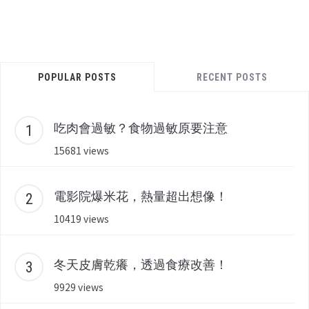
POPULAR POSTS
RECENT POSTS
吃肉會過敏？食物過敏原要注意
15681 views
電影院爆米花，熱量超出想像！
10419 views
冬天皮膚乾癢，透過食療改善！
9929 views