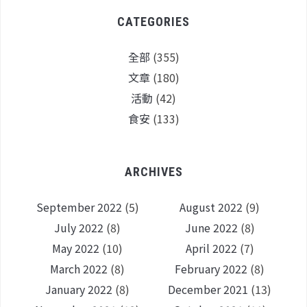
CATEGORIES
全部
(355)
文章
(180)
活動
(42)
食安
(133)
ARCHIVES
September 2022
(5)
August 2022
(9)
July 2022
(8)
June 2022
(8)
May 2022
(10)
April 2022
(7)
March 2022
(8)
February 2022
(8)
January 2022
(8)
December 2021
(13)