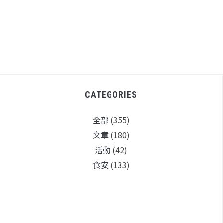
CATEGORIES
全部
(355)
文章
(180)
活動
(42)
食安
(133)