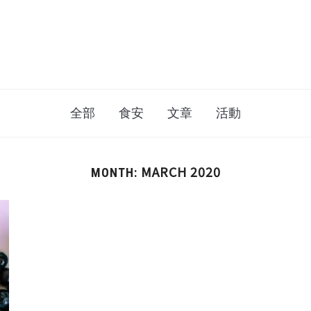
全部
食安
文章
活動
MARCH 2020
MONTH: