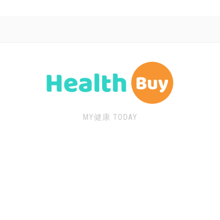
MY健康 TODAY