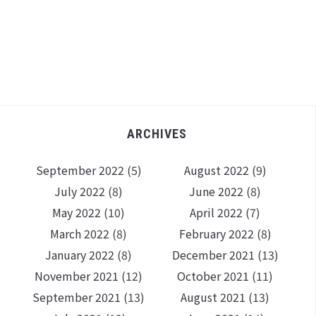
ARCHIVES
September 2022
(5)
August 2022
(9)
July 2022
(8)
June 2022
(8)
May 2022
(10)
April 2022
(7)
March 2022
(8)
February 2022
(8)
January 2022
(8)
December 2021
(13)
November 2021
(12)
October 2021
(11)
September 2021
(13)
August 2021
(13)