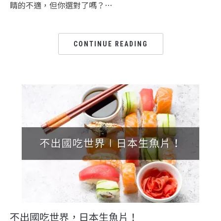
睛的不適，但你選對了嗎？…
CONTINUE READING
不出國吃世界，日本生魚片！