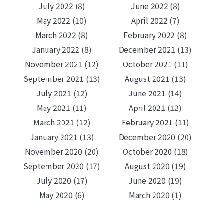
July 2022
(8)
June 2022
(8)
May 2022
(10)
April 2022
(7)
March 2022
(8)
February 2022
(8)
January 2022
(8)
December 2021
(13)
November 2021
(12)
October 2021
(11)
September 2021
(13)
August 2021
(13)
July 2021
(12)
June 2021
(14)
May 2021
(11)
April 2021
(12)
March 2021
(12)
February 2021
(11)
January 2021
(13)
December 2020
(20)
November 2020
(20)
October 2020
(18)
September 2020
(17)
August 2020
(19)
July 2020
(17)
June 2020
(19)
May 2020
(6)
March 2020
(1)