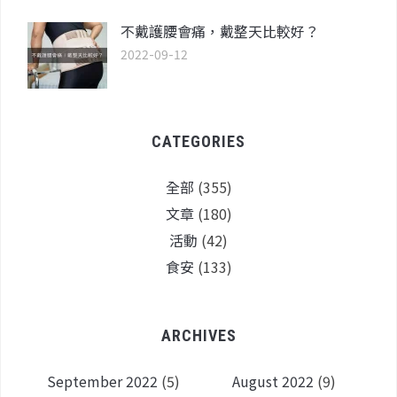
不戴護腰會痛，戴整天比較好？
2022-09-12
CATEGORIES
全部
(355)
文章
(180)
活動
(42)
食安
(133)
ARCHIVES
September 2022
(5)
August 2022
(9)