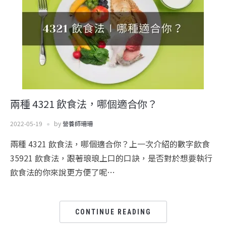
兩種 4321 飲食法，哪個適合你？
2022-05-19
by
營養師珊珊
兩種 4321 飲食法，哪個適合你？上一次介紹的數字飲食
35921 飲食法，跟著琅琅上口的口訣，是否對於想要執行
飲食法的你來說更方便了呢…
CONTINUE READING