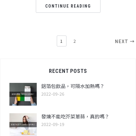
CONTINUE READING
1
2
NEXT →
RECENT POSTS
鋁箔包飲品，可隔水加熱嗎？
2022-09-26
發燒不能吃芥菜蔥蒜，真的嗎？
2022-09-19