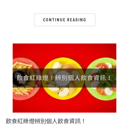
CONTINUE READING
飲食紅綠燈辨別個人飲食資訊！