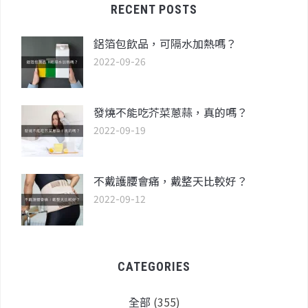
RECENT POSTS
鋁箔包飲品，可隔水加熱嗎？
2022-09-26
發燒不能吃芥菜蔥蒜，真的嗎？
2022-09-19
不戴護腰會痛，戴整天比較好？
2022-09-12
CATEGORIES
全部
(355)