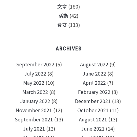
文章
(180)
活動
(42)
食安
(133)
ARCHIVES
September 2022
(5)
August 2022
(9)
July 2022
(8)
June 2022
(8)
May 2022
(10)
April 2022
(7)
March 2022
(8)
February 2022
(8)
January 2022
(8)
December 2021
(13)
November 2021
(12)
October 2021
(11)
September 2021
(13)
August 2021
(13)
July 2021
(12)
June 2021
(14)