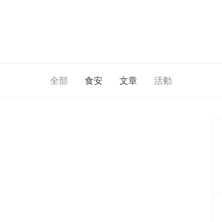
全部
食安
文章
活動