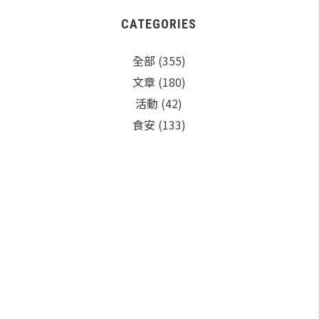
CATEGORIES
全部
(355)
文章
(180)
活動
(42)
食安
(133)