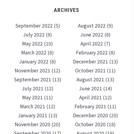
ARCHIVES
September 2022
(5)
August 2022
(9)
July 2022
(8)
June 2022
(8)
May 2022
(10)
April 2022
(7)
March 2022
(8)
February 2022
(8)
January 2022
(8)
December 2021
(13)
November 2021
(12)
October 2021
(11)
September 2021
(13)
August 2021
(13)
July 2021
(12)
June 2021
(14)
May 2021
(11)
April 2021
(12)
March 2021
(12)
February 2021
(11)
January 2021
(13)
December 2020
(20)
November 2020
(20)
October 2020
(18)
September 2020
(17)
August 2020
(19)