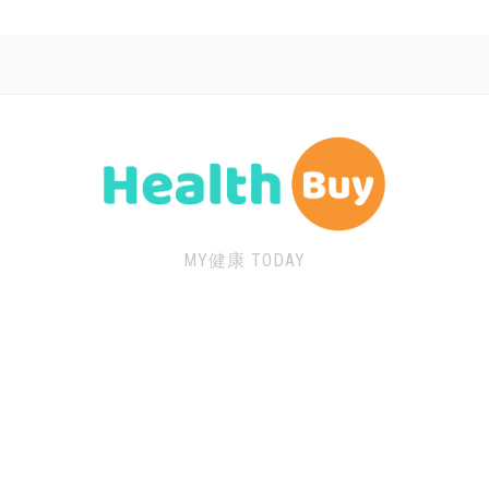
MY健康 TODAY