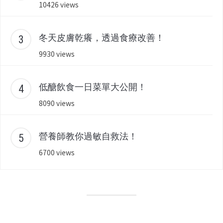
10426 views
冬天皮膚乾癢，透過食療改善！
9930 views
低醣飲食一日菜單大公開！
8090 views
營養師教你過敏自救法！
6700 views