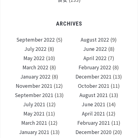
ARCHIVES
September 2022
(5)
August 2022
(9)
July 2022
(8)
June 2022
(8)
May 2022
(10)
April 2022
(7)
March 2022
(8)
February 2022
(8)
January 2022
(8)
December 2021
(13)
November 2021
(12)
October 2021
(11)
September 2021
(13)
August 2021
(13)
July 2021
(12)
June 2021
(14)
May 2021
(11)
April 2021
(12)
March 2021
(12)
February 2021
(11)
January 2021
(13)
December 2020
(20)