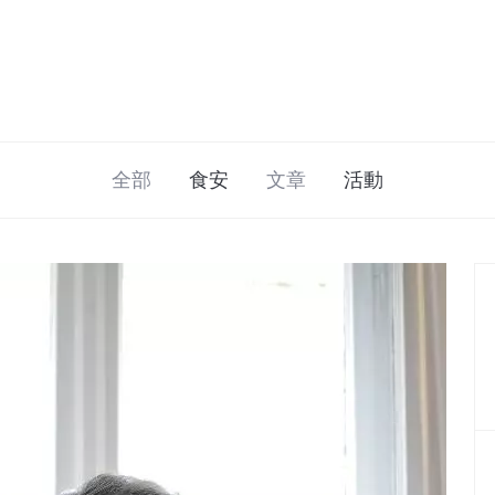
全部
食安
文章
活動