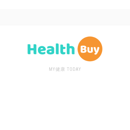
MY健康 TODAY