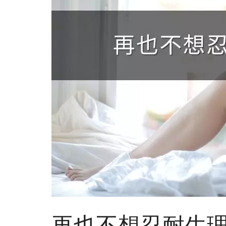
再也不想忍耐生