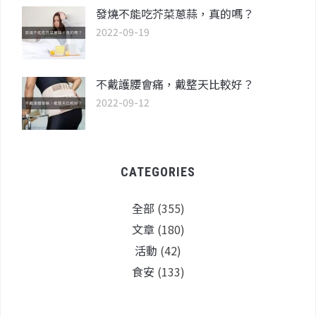
發燒不能吃芥菜蔥蒜，真的嗎？
2022-09-19
不戴護腰會痛，戴整天比較好？
2022-09-12
CATEGORIES
全部
(355)
文章
(180)
活動
(42)
食安
(133)