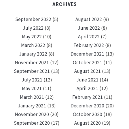
ARCHIVES
September 2022
(5)
August 2022
(9)
July 2022
(8)
June 2022
(8)
May 2022
(10)
April 2022
(7)
March 2022
(8)
February 2022
(8)
January 2022
(8)
December 2021
(13)
November 2021
(12)
October 2021
(11)
September 2021
(13)
August 2021
(13)
July 2021
(12)
June 2021
(14)
May 2021
(11)
April 2021
(12)
March 2021
(12)
February 2021
(11)
January 2021
(13)
December 2020
(20)
November 2020
(20)
October 2020
(18)
September 2020
(17)
August 2020
(19)