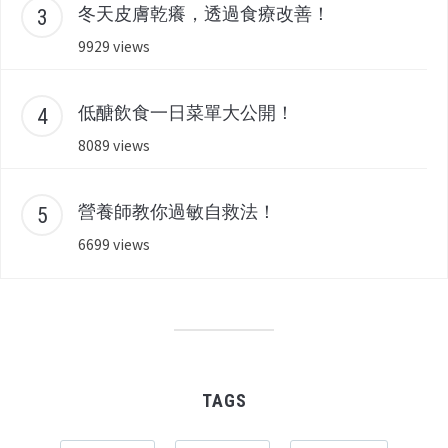
冬天皮膚乾癢，透過食療改善！
9929 views
低醣飲食一日菜單大公開！
8089 views
營養師教你過敏自救法！
6699 views
TAGS