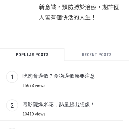
新意識，預防勝於治療，期許國
人皆有個快活的人生！
POPULAR POSTS
RECENT POSTS
吃肉會過敏？食物過敏原要注意
15678 views
電影院爆米花，熱量超出想像！
10419 views