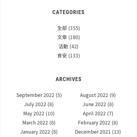
CATEGORIES
全部
(355)
文章
(180)
活動
(42)
食安
(133)
ARCHIVES
September 2022
(5)
August 2022
(9)
July 2022
(8)
June 2022
(8)
May 2022
(10)
April 2022
(7)
March 2022
(8)
February 2022
(8)
January 2022
(8)
December 2021
(13)