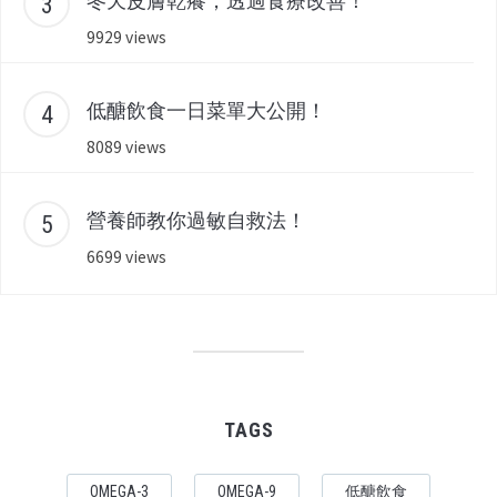
冬天皮膚乾癢，透過食療改善！
9929 views
低醣飲食一日菜單大公開！
8089 views
營養師教你過敏自救法！
6699 views
TAGS
OMEGA-3
OMEGA-9
低醣飲食