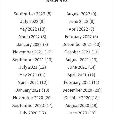
ARCHIVES
September 2022
(5)
August 2022
(9)
July 2022
(8)
June 2022
(8)
May 2022
(10)
April 2022
(7)
March 2022
(8)
February 2022
(8)
January 2022
(8)
December 2021
(13)
November 2021
(12)
October 2021
(11)
September 2021
(13)
August 2021
(13)
July 2021
(12)
June 2021
(14)
May 2021
(11)
April 2021
(12)
March 2021
(12)
February 2021
(11)
January 2021
(13)
December 2020
(20)
November 2020
(20)
October 2020
(18)
September 2020
(17)
August 2020
(19)
July 2020
(17)
June 2020
(19)