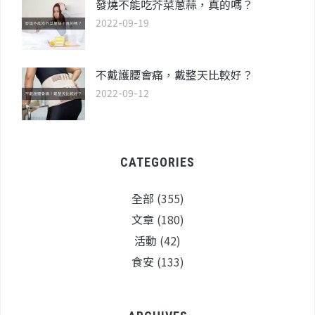
發燒不能吃芥菜蔥蒜，真的嗎？
2022-09-19
不戴護腰會痛，戴整天比較好？
2022-09-12
CATEGORIES
全部
(355)
文章
(180)
活動
(42)
食安
(133)