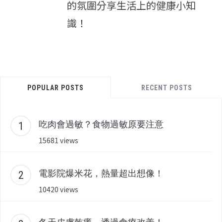
的氛圍分享生活上的健康小知
識！
POPULAR POSTS
RECENT POSTS
吃肉會過敏？食物過敏原要注意
15681 views
電影院爆米花，熱量超出想像！
10420 views