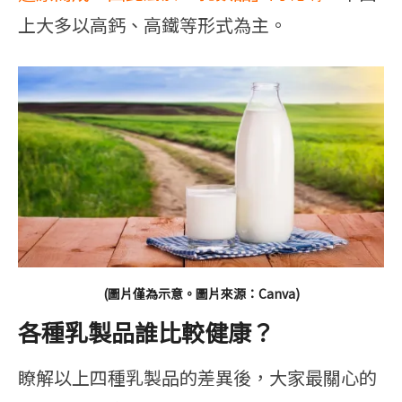
上大多以高鈣、高鐵等形式為主。
(圖片僅為示意。圖片來源：Canva)
各種乳製品誰比較健康？
瞭解以上四種乳製品的差異後，大家最關心的