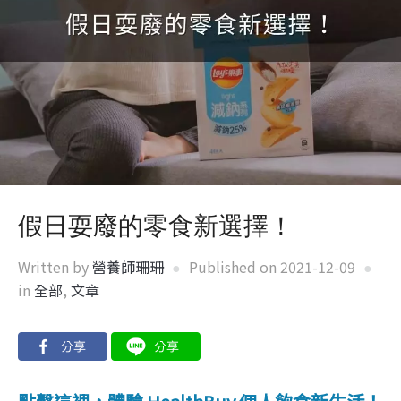
假日耍廢的零食新選擇！
Written by
營養師珊珊
Published on
2021-12-09
in
全部
,
文章