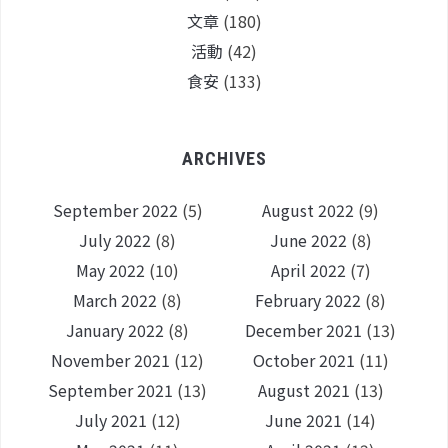
文章
(180)
活動
(42)
食安
(133)
ARCHIVES
September 2022
(5)
August 2022
(9)
July 2022
(8)
June 2022
(8)
May 2022
(10)
April 2022
(7)
March 2022
(8)
February 2022
(8)
January 2022
(8)
December 2021
(13)
November 2021
(12)
October 2021
(11)
September 2021
(13)
August 2021
(13)
July 2021
(12)
June 2021
(14)