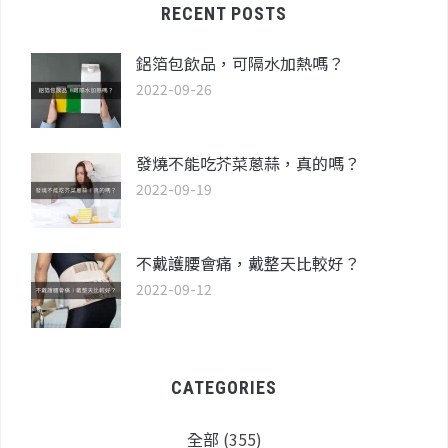
RECENT POSTS
鋁箔包飲品，可隔水加熱嗎？
2022-09-26
發燒不能吃芥菜蔥蒜，真的嗎？
2022-09-19
不戴護腰會痛，戴整天比較好？
2022-09-12
CATEGORIES
全部
(355)