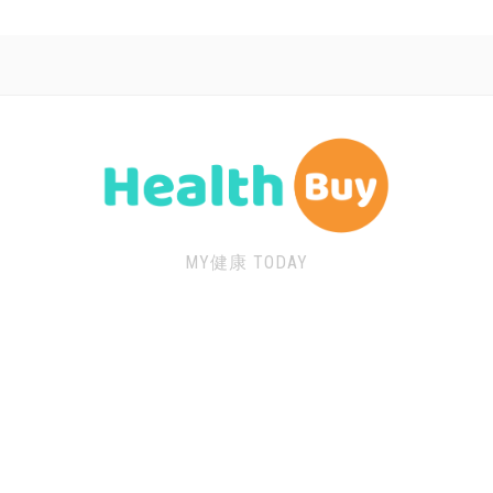
MY健康 TODAY