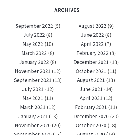
ARCHIVES
September 2022
(5)
August 2022
(9)
July 2022
(8)
June 2022
(8)
May 2022
(10)
April 2022
(7)
March 2022
(8)
February 2022
(8)
January 2022
(8)
December 2021
(13)
November 2021
(12)
October 2021
(11)
September 2021
(13)
August 2021
(13)
July 2021
(12)
June 2021
(14)
May 2021
(11)
April 2021
(12)
March 2021
(12)
February 2021
(11)
January 2021
(13)
December 2020
(20)
November 2020
(20)
October 2020
(18)
September 2020
(17)
August 2020
(19)