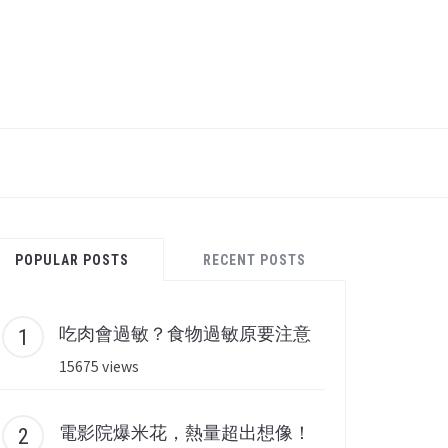
POPULAR POSTS
RECENT POSTS
吃肉會過敏？食物過敏原要注意
15675 views
電影院爆米花，熱量超出想像！