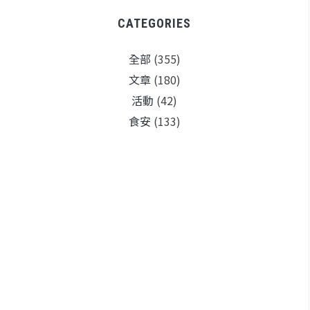
CATEGORIES
全部
(355)
文章
(180)
活動
(42)
食安
(133)