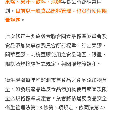
果醬、果汁、飲料、泡麵
等食品時都經常用
到，
目前以一般食品原料管理，也沒有使用限
量規定
。
此次修正主要係參考聯合國食品標準委員會及
食品添加物專家委員會所訂標準，訂定果膠、
關華豆膠、刺槐豆膠使用之食品範圍、限量、
限制及規格標準之規定，與國際規範調和。
衛生機關每年均監測市售食品之食品添加物含
量，如發現產品違反食品添加物使用範圍及限
量暨規格標準規定者，業者將依違反食品安全
衛生管理法第 18 條第 1 項規定，依同法第 47