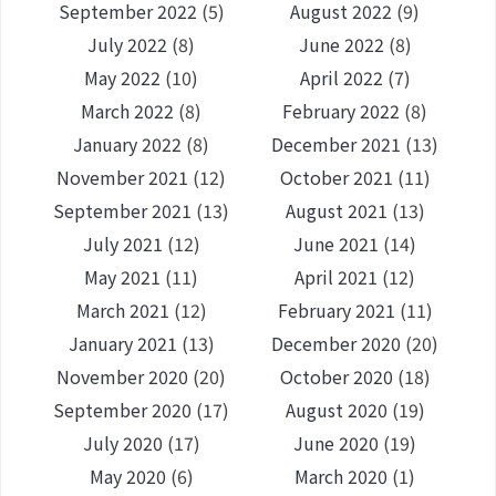
September 2022
(5)
August 2022
(9)
July 2022
(8)
June 2022
(8)
May 2022
(10)
April 2022
(7)
March 2022
(8)
February 2022
(8)
January 2022
(8)
December 2021
(13)
November 2021
(12)
October 2021
(11)
September 2021
(13)
August 2021
(13)
July 2021
(12)
June 2021
(14)
May 2021
(11)
April 2021
(12)
March 2021
(12)
February 2021
(11)
January 2021
(13)
December 2020
(20)
November 2020
(20)
October 2020
(18)
September 2020
(17)
August 2020
(19)
July 2020
(17)
June 2020
(19)
May 2020
(6)
March 2020
(1)