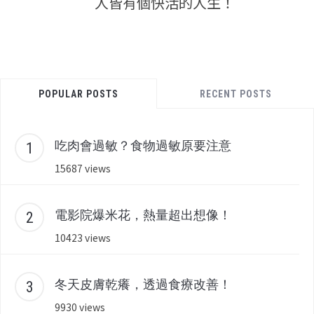
人皆有個快活的人生！
POPULAR POSTS
RECENT POSTS
吃肉會過敏？食物過敏原要注意
15687 views
電影院爆米花，熱量超出想像！
10423 views
冬天皮膚乾癢，透過食療改善！
9930 views