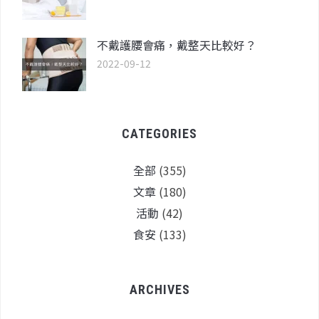
不戴護腰會痛，戴整天比較好？
2022-09-12
CATEGORIES
全部
(355)
文章
(180)
活動
(42)
食安
(133)
ARCHIVES