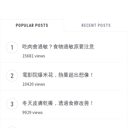
POPULAR POSTS
RECENT POSTS
吃肉會過敏？食物過敏原要注意
15681 views
電影院爆米花，熱量超出想像！
10420 views
冬天皮膚乾癢，透過食療改善！
9929 views