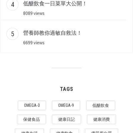
低醣飲食一日菜單大公開！
8089 views
營養師教你過敏自救法！
6699 views
TAGS
OMEGA-3
OMEGA-9
低醣飲食
保健食品
健康日記
健康消費