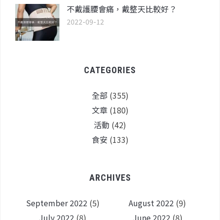
不戴護腰會痛，戴整天比較好？
2022-09-12
CATEGORIES
全部
(355)
文章
(180)
活動
(42)
食安
(133)
ARCHIVES
September 2022
(5)
August 2022
(9)
July 2022
(8)
June 2022
(8)