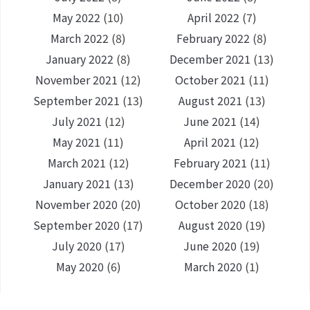
May 2022
(10)
April 2022
(7)
March 2022
(8)
February 2022
(8)
January 2022
(8)
December 2021
(13)
November 2021
(12)
October 2021
(11)
September 2021
(13)
August 2021
(13)
July 2021
(12)
June 2021
(14)
May 2021
(11)
April 2021
(12)
March 2021
(12)
February 2021
(11)
January 2021
(13)
December 2020
(20)
November 2020
(20)
October 2020
(18)
September 2020
(17)
August 2020
(19)
July 2020
(17)
June 2020
(19)
May 2020
(6)
March 2020
(1)