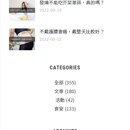
發燒不能吃芥菜蔥蒜，真的嗎？
2022-09-19
不戴護腰會痛，戴整天比較好？
2022-09-12
CATEGORIES
全部
(355)
文章
(180)
活動
(42)
食安
(133)