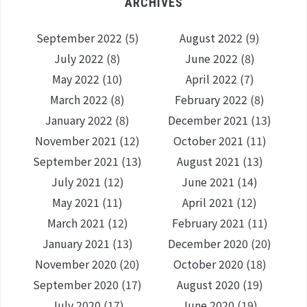
ARCHIVES
September 2022
(5)
August 2022
(9)
July 2022
(8)
June 2022
(8)
May 2022
(10)
April 2022
(7)
March 2022
(8)
February 2022
(8)
January 2022
(8)
December 2021
(13)
November 2021
(12)
October 2021
(11)
September 2021
(13)
August 2021
(13)
July 2021
(12)
June 2021
(14)
May 2021
(11)
April 2021
(12)
March 2021
(12)
February 2021
(11)
January 2021
(13)
December 2020
(20)
November 2020
(20)
October 2020
(18)
September 2020
(17)
August 2020
(19)
July 2020
(17)
June 2020
(19)