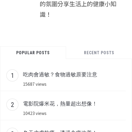
的氛圍分享生活上的健康小知
識！
POPULAR POSTS
RECENT POSTS
吃肉會過敏？食物過敏原要注意
15687 views
電影院爆米花，熱量超出想像！
10423 views