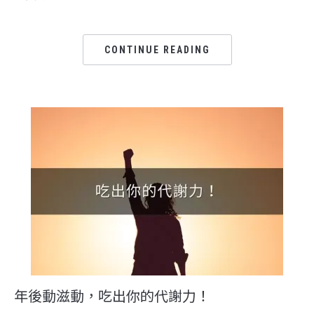
CONTINUE READING
年後動滋動，吃出你的代謝力！