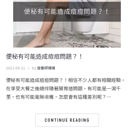
便秘有可能造成痘痘問題？！
2021-09-21
by
營養師珊珊
便秘有可能造成痘痘問題？！相信不少人都有相關經驗，
在享受大餐之後總伴隨著腸胃道問題，有可能是一瀉千
里，也有可能毫無收穫，怎麼會有這種差別呢？…
CONTINUE READING