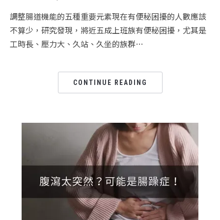
調整腸道機能的五種重要元素現在有便秘困擾的人數應該
不算少，研究發現，將近五成上班族有便秘困擾，尤其是
工時長、壓力大、久站、久坐的族群…
CONTINUE READING