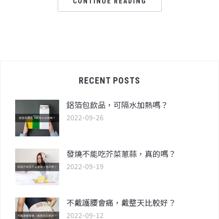
CONTINUE READING
RECENT POSTS
鋁箔包飲品，可隔水加熱嗎？
2022-09-26
發燒不能吃芥菜蔥蒜，真的嗎？
2022-09-19
不戴護腰會痛，戴整天比較好？
2022-09-12