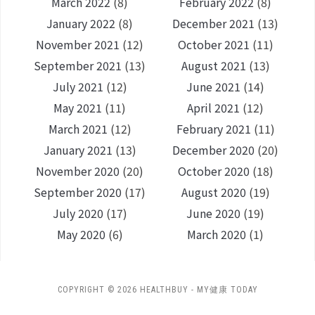
March 2022
(8)
February 2022
(8)
January 2022
(8)
December 2021
(13)
November 2021
(12)
October 2021
(11)
September 2021
(13)
August 2021
(13)
July 2021
(12)
June 2021
(14)
May 2021
(11)
April 2021
(12)
March 2021
(12)
February 2021
(11)
January 2021
(13)
December 2020
(20)
November 2020
(20)
October 2020
(18)
September 2020
(17)
August 2020
(19)
July 2020
(17)
June 2020
(19)
May 2020
(6)
March 2020
(1)
COPYRIGHT © 2026 HEALTHBUY - MY健康 TODAY