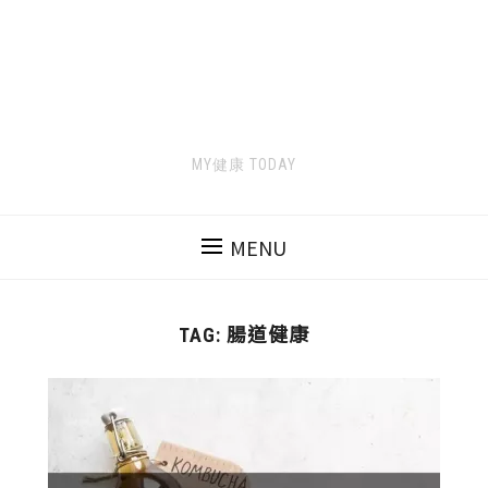
MY健康 TODAY
MENU
腸道健康
TAG: