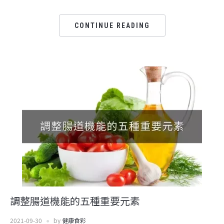
CONTINUE READING
調整腸道機能的五種重要元素
2021-09-30
by
健康食彩