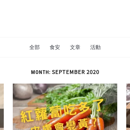
全部
食安
文章
活動
SEPTEMBER 2020
MONTH: