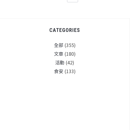
CATEGORIES
全部
(355)
文章
(180)
活動
(42)
食安
(133)