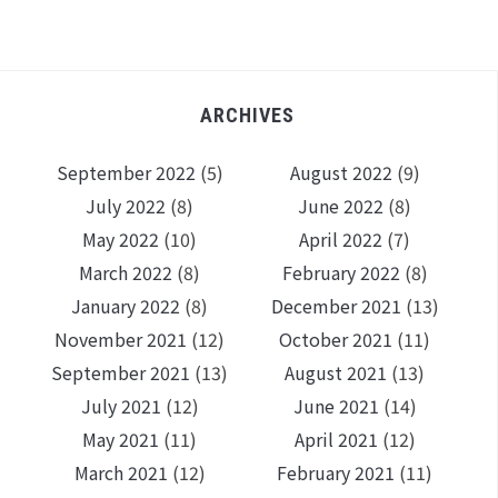
ARCHIVES
September 2022
(5)
August 2022
(9)
July 2022
(8)
June 2022
(8)
May 2022
(10)
April 2022
(7)
March 2022
(8)
February 2022
(8)
January 2022
(8)
December 2021
(13)
November 2021
(12)
October 2021
(11)
September 2021
(13)
August 2021
(13)
July 2021
(12)
June 2021
(14)
May 2021
(11)
April 2021
(12)
March 2021
(12)
February 2021
(11)