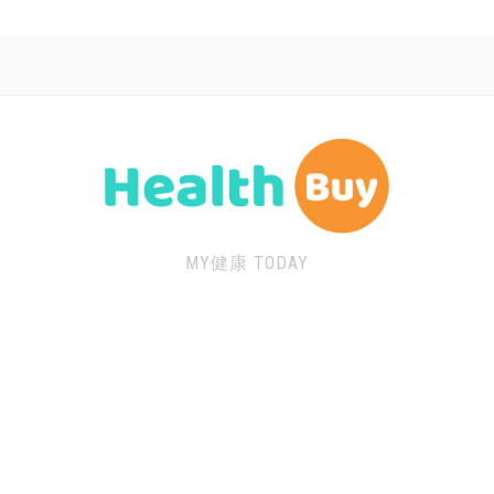
MY健康 TODAY