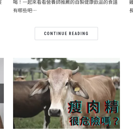
疫
喝！一起來看看營養師推薦的自製健康飲品的食譜
有哪些吧…
CONTINUE READING