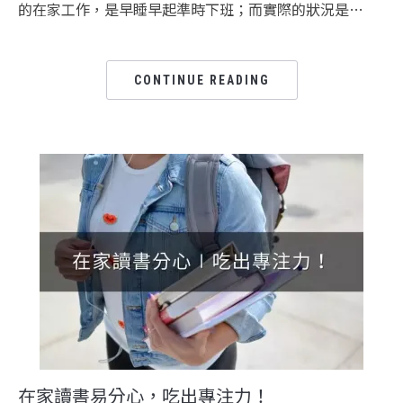
的在家工作，是早睡早起準時下班；而實際的狀況是…
CONTINUE READING
在家讀書易分心，吃出專注力！