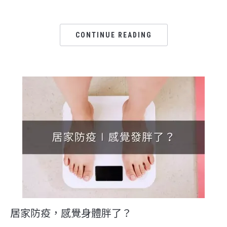
CONTINUE READING
居家防疫，感覺身體胖了？