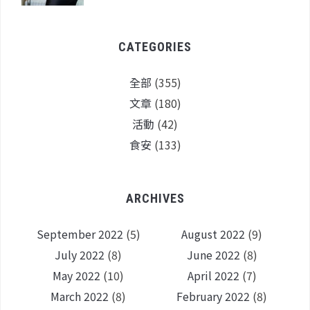
CATEGORIES
全部
(355)
文章
(180)
活動
(42)
食安
(133)
ARCHIVES
September 2022
(5)
August 2022
(9)
July 2022
(8)
June 2022
(8)
May 2022
(10)
April 2022
(7)
March 2022
(8)
February 2022
(8)