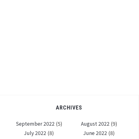
ARCHIVES
September 2022
(5)
August 2022
(9)
July 2022
(8)
June 2022
(8)