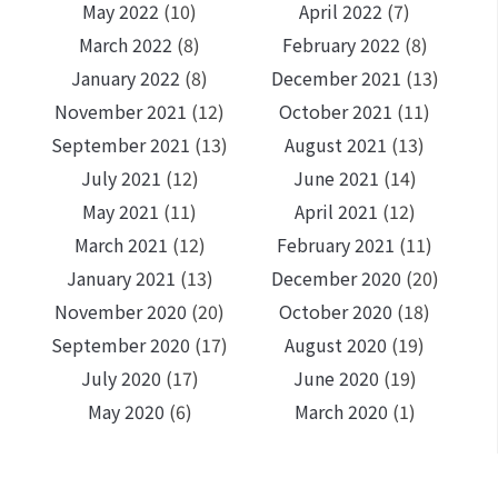
May 2022
(10)
April 2022
(7)
March 2022
(8)
February 2022
(8)
January 2022
(8)
December 2021
(13)
November 2021
(12)
October 2021
(11)
September 2021
(13)
August 2021
(13)
July 2021
(12)
June 2021
(14)
May 2021
(11)
April 2021
(12)
March 2021
(12)
February 2021
(11)
January 2021
(13)
December 2020
(20)
November 2020
(20)
October 2020
(18)
September 2020
(17)
August 2020
(19)
July 2020
(17)
June 2020
(19)
May 2020
(6)
March 2020
(1)