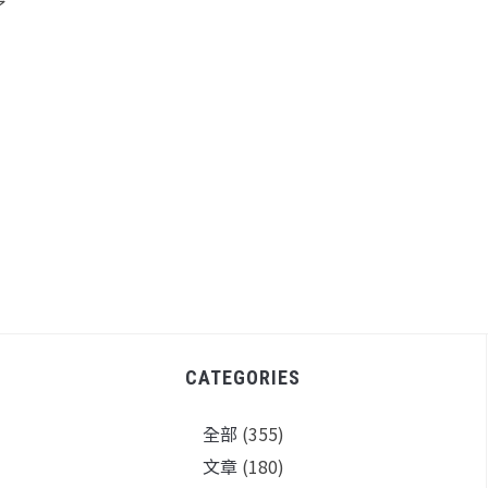
了
」
CATEGORIES
全部
(355)
文章
(180)