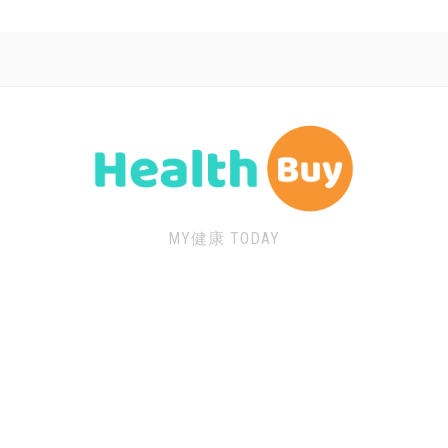
MY健康 TODAY