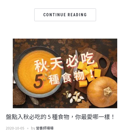
CONTINUE READING
盤點入秋必吃的 5 種食物，你最愛哪一樣！
2020-10-05
by
營養師珊珊