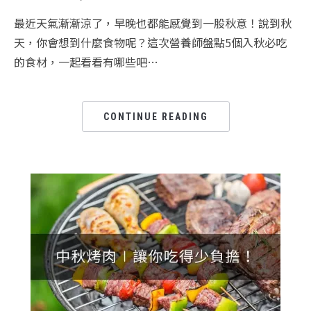
最近天氣漸漸涼了，早晚也都能感覺到一股秋意！說到秋
天，你會想到什麼食物呢？這次營養師盤點5個入秋必吃
的食材，一起看看有哪些吧…
CONTINUE READING