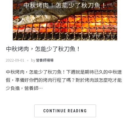
中秋烤肉，怎能少了秋刀魚！
2022-09-01
by
營養師珊珊
中秋烤肉，怎能少了秋刀魚！下週就是期待已久的中秋連
假，準備好你們的烤肉行程了嗎？對於烤肉該怎麼吃才能
少負擔，營養師…
CONTINUE READING