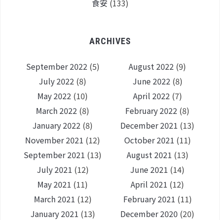
食安
(133)
ARCHIVES
September 2022
(5)
August 2022
(9)
July 2022
(8)
June 2022
(8)
May 2022
(10)
April 2022
(7)
March 2022
(8)
February 2022
(8)
January 2022
(8)
December 2021
(13)
November 2021
(12)
October 2021
(11)
September 2021
(13)
August 2021
(13)
July 2021
(12)
June 2021
(14)
May 2021
(11)
April 2021
(12)
March 2021
(12)
February 2021
(11)
January 2021
(13)
December 2020
(20)