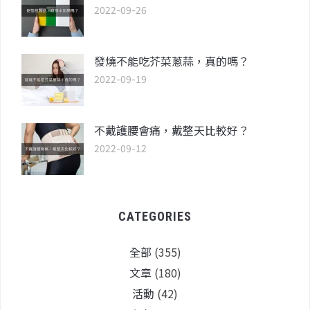
2022-09-26
發燒不能吃芥菜蔥蒜，真的嗎？
2022-09-19
不戴護腰會痛，戴整天比較好？
2022-09-12
CATEGORIES
全部
(355)
文章
(180)
活動
(42)