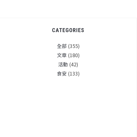
CATEGORIES
全部
(355)
文章
(180)
活動
(42)
食安
(133)