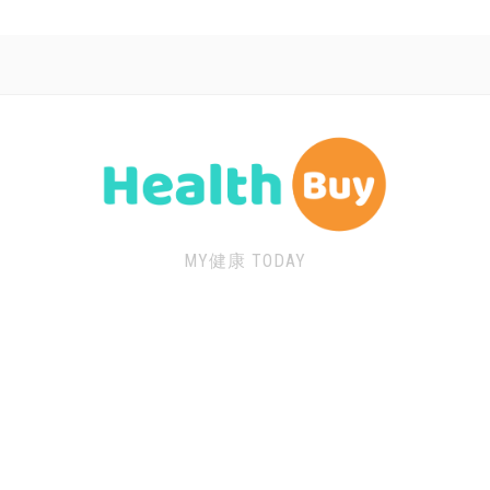
MY健康 TODAY