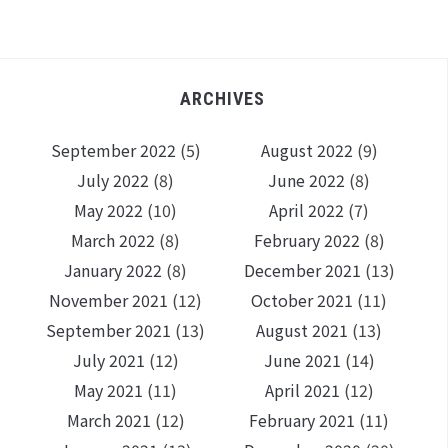
ARCHIVES
September 2022
(5)
August 2022
(9)
July 2022
(8)
June 2022
(8)
May 2022
(10)
April 2022
(7)
March 2022
(8)
February 2022
(8)
January 2022
(8)
December 2021
(13)
November 2021
(12)
October 2021
(11)
September 2021
(13)
August 2021
(13)
July 2021
(12)
June 2021
(14)
May 2021
(11)
April 2021
(12)
March 2021
(12)
February 2021
(11)