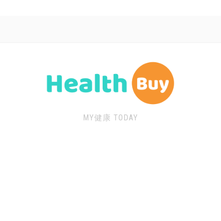
MY健康 TODAY