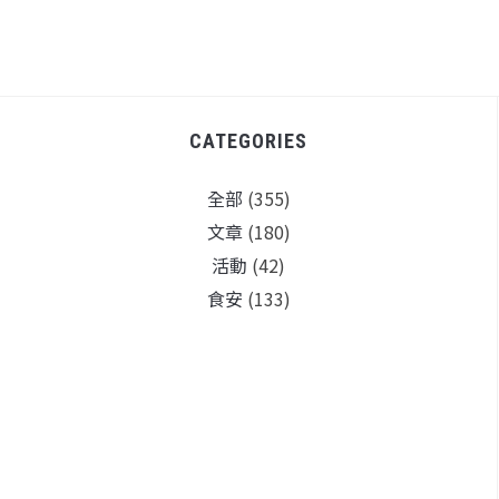
CATEGORIES
全部
(355)
文章
(180)
活動
(42)
食安
(133)