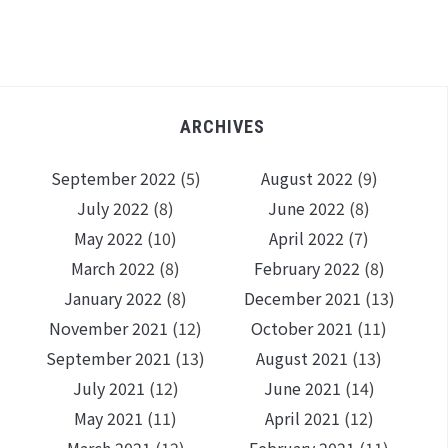
ARCHIVES
September 2022
(5)
August 2022
(9)
July 2022
(8)
June 2022
(8)
May 2022
(10)
April 2022
(7)
March 2022
(8)
February 2022
(8)
January 2022
(8)
December 2021
(13)
November 2021
(12)
October 2021
(11)
September 2021
(13)
August 2021
(13)
July 2021
(12)
June 2021
(14)
May 2021
(11)
April 2021
(12)