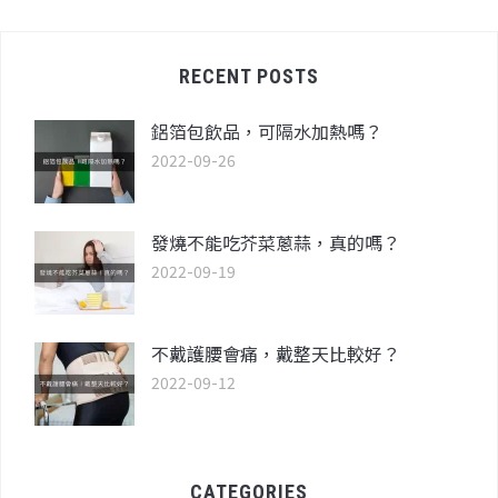
RECENT POSTS
鋁箔包飲品，可隔水加熱嗎？
2022-09-26
發燒不能吃芥菜蔥蒜，真的嗎？
2022-09-19
不戴護腰會痛，戴整天比較好？
2022-09-12
CATEGORIES