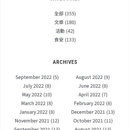
全部
(355)
文章
(180)
活動
(42)
食安
(133)
ARCHIVES
September 2022
(5)
August 2022
(9)
July 2022
(8)
June 2022
(8)
May 2022
(10)
April 2022
(7)
March 2022
(8)
February 2022
(8)
January 2022
(8)
December 2021
(13)
November 2021
(12)
October 2021
(11)
September 2021
(13)
August 2021
(13)