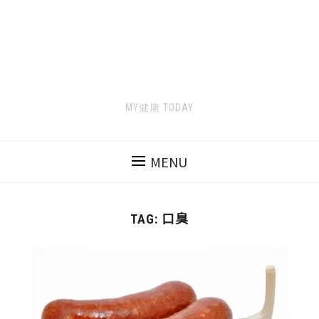
MY健康 TODAY
MENU
口臭
TAG: