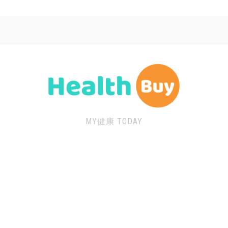
MY健康 TODAY