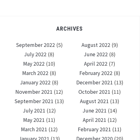
ARCHIVES
September 2022
(5)
August 2022
(9)
July 2022
(8)
June 2022
(8)
May 2022
(10)
April 2022
(7)
March 2022
(8)
February 2022
(8)
January 2022
(8)
December 2021
(13)
November 2021
(12)
October 2021
(11)
September 2021
(13)
August 2021
(13)
July 2021
(12)
June 2021
(14)
May 2021
(11)
April 2021
(12)
March 2021
(12)
February 2021
(11)
January 2021
(13)
December 2020
(20)