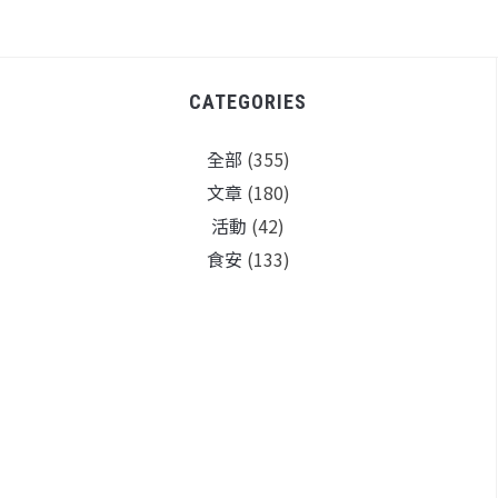
CATEGORIES
全部
(355)
文章
(180)
活動
(42)
食安
(133)