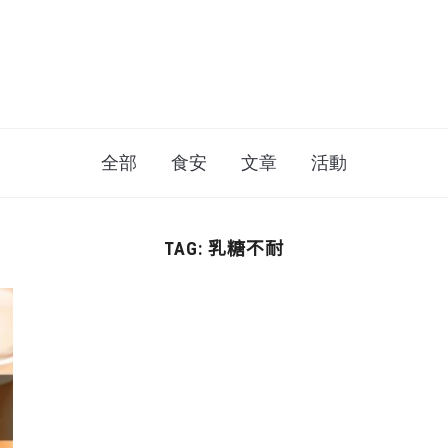
全部
食安
文章
活動
乳糖不耐
TAG: