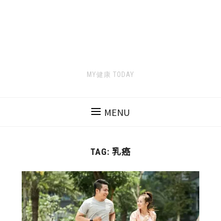
MY健康 TODAY
MENU
乳癌
TAG: