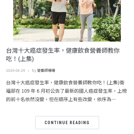
台灣十大癌症發生率，健康飲食營養師教你
吃！(上集)
2020-06-29
by
營養師珊珊
台灣十大癌症發生率，健康飲食營養師教你吃！(上集)衛
福部在 109 年 6 月初公告了最新的國人癌症發生率，上榜
的前十名依然沒變，但在順序上有些改變，依序為…
CONTINUE READING