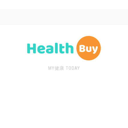
MY健康 TODAY