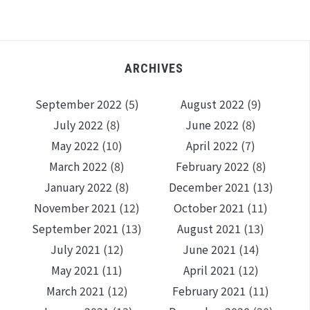
ARCHIVES
September 2022
(5)
August 2022
(9)
July 2022
(8)
June 2022
(8)
May 2022
(10)
April 2022
(7)
March 2022
(8)
February 2022
(8)
January 2022
(8)
December 2021
(13)
November 2021
(12)
October 2021
(11)
September 2021
(13)
August 2021
(13)
July 2021
(12)
June 2021
(14)
May 2021
(11)
April 2021
(12)
March 2021
(12)
February 2021
(11)