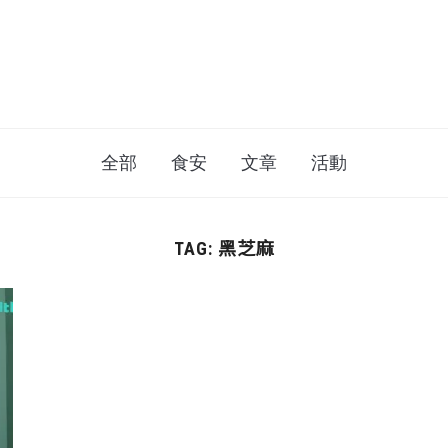
全部
食安
文章
活動
黑芝麻
TAG: