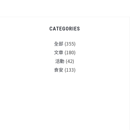
CATEGORIES
全部
(355)
文章
(180)
活動
(42)
食安
(133)