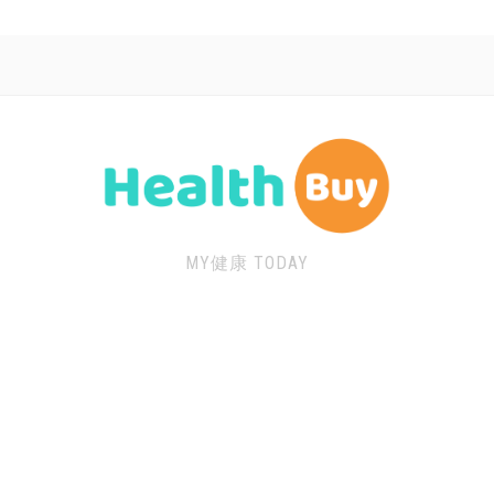
MY健康 TODAY