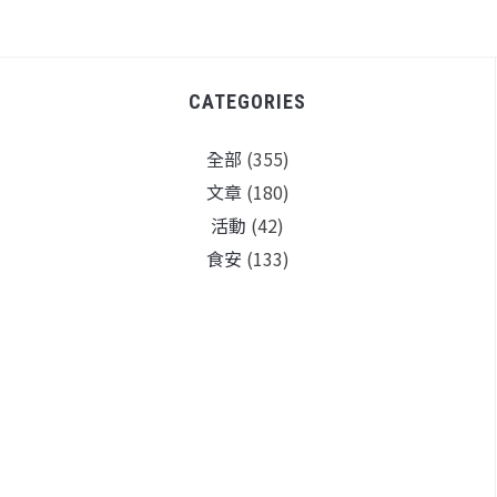
CATEGORIES
全部
(355)
文章
(180)
活動
(42)
食安
(133)