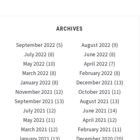
ARCHIVES
September 2022
(5)
August 2022
(9)
July 2022
(8)
June 2022
(8)
May 2022
(10)
April 2022
(7)
March 2022
(8)
February 2022
(8)
January 2022
(8)
December 2021
(13)
November 2021
(12)
October 2021
(11)
September 2021
(13)
August 2021
(13)
July 2021
(12)
June 2021
(14)
May 2021
(11)
April 2021
(12)
March 2021
(12)
February 2021
(11)
January 2021
(13)
December 2020
(20)